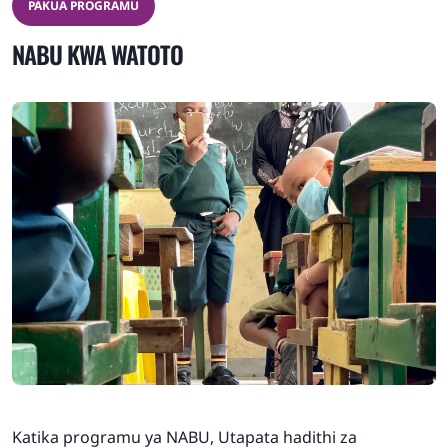
PAKUA PROGRAMU
NABU KWA WATOTO
Katika programu ya NABU, Utapata hadithi za