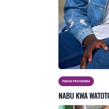
PAKUA PROGRAMU
NABU KWA WATOT